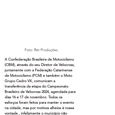
Foto: Ret Produções
A Confederação Brasileira de Motociclismo 
(CBM), através do seu Diretor de Velocross, 
juntamente com a Federação Catarinense 
de Motociclismo (FCM) e também o Moto 
Grupo Cedro VX, comunicam a 
transferência da etapa do Campeonato 
Brasileiro de Velocross 2024, agendada para 
dias 16 e 17 de novembro. Todos os 
esforços foram feitos para manter o evento 
na cidade, mas por motivos alheios à nossa 
vontade , infelizmente o município não 