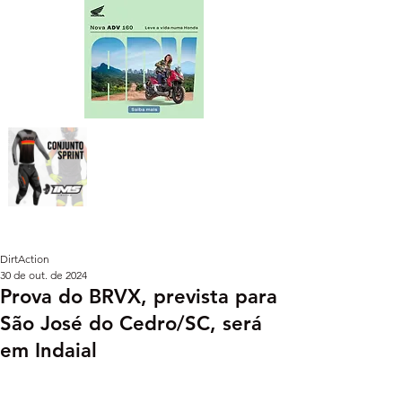
DirtAction
30 de out. de 2024
Prova do BRVX, prevista para
São José do Cedro/SC, será
em Indaial