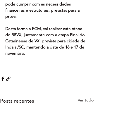
pode cumprir com as necessidades 
financeiras e estruturais, previstas para a 
prova.
Desta forma a FCM, vai realizar esta etapa 
do BRVX, juntamente com a etapa Final do 
Catarinense de VX, prevista para cidade de 
Indaial/SC, mantendo a data de 16 e 17 de 
novembro.
Ver tudo
Posts recentes