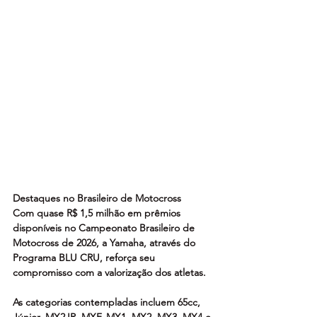
Destaques no Brasileiro de Motocross
Com quase R$ 1,5 milhão em prêmios 
disponíveis no Campeonato Brasileiro de 
Motocross de 2026, a Yamaha, através do 
Programa BLU CRU, reforça seu 
compromisso com a valorização dos atletas.
As categorias contempladas incluem 65cc, 