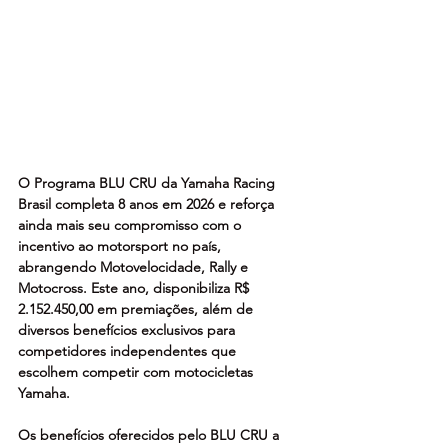
O Programa BLU CRU da Yamaha Racing 
Brasil completa 8 anos em 2026 e reforça 
ainda mais seu compromisso com o 
incentivo ao motorsport no país, 
abrangendo Motovelocidade, Rally e 
Motocross. Este ano, disponibiliza R$ 
2.152.450,00 em premiações, além de 
diversos benefícios exclusivos para 
competidores independentes que 
escolhem competir com motocicletas 
Yamaha.  
Os benefícios oferecidos pelo BLU CRU a 