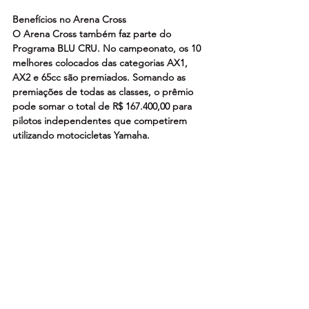
Benefícios no Arena Cross
O Arena Cross também faz parte do 
Programa BLU CRU. No campeonato, os 10 
melhores colocados das categorias AX1, 
AX2 e 65cc são premiados. Somando as 
premiações de todas as classes, o prêmio 
pode somar o total de R$ 167.400,00 para 
pilotos independentes que competirem 
utilizando motocicletas Yamaha.