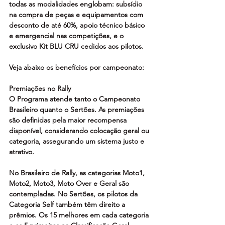
todas as modalidades englobam: subsídio 
na compra de peças e equipamentos com 
desconto de até 60%, apoio técnico básico 
e emergencial nas competições, e o 
exclusivo Kit BLU CRU cedidos aos pilotos.
Veja abaixo os benefícios por campeonato:
Premiações no Rally
O Programa atende tanto o Campeonato 
Brasileiro quanto o Sertões. As premiações 
são definidas pela maior recompensa 
disponível, considerando colocação geral ou 
categoria, assegurando um sistema justo e 
atrativo.  
No Brasileiro de Rally, as categorias Moto1, 
Moto2, Moto3, Moto Over e Geral são 
contempladas. No Sertões, os pilotos da 
Categoria Self também têm direito a 
prêmios. Os 15 melhores em cada categoria 