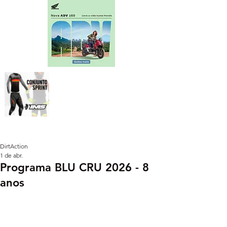
DirtAction
1 de abr.
Programa BLU CRU 2026 - 8
anos