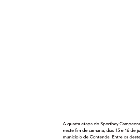
A quarta etapa do Sportbay Campeonat
neste fim de semana, dias 15 e 16 de 
município de Contenda. Entre os dest