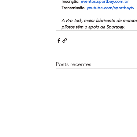
Inscrição: 
eventos.sportbay.com.br
Transmissão: 
youtube.com/sportbaytv
A Pro Tork, maior fabricante de motop
pilotos têm o apoio da Sportbay.
Posts recentes