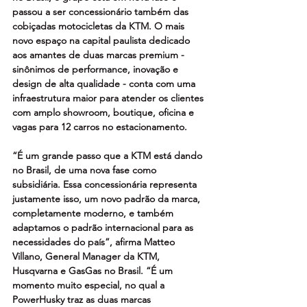
passou a ser concessionário também das 
cobiçadas motocicletas da KTM. O mais 
novo espaço na capital paulista dedicado 
aos amantes de duas marcas premium - 
sinônimos de performance, inovação e 
design de alta qualidade - conta com uma 
infraestrutura maior para atender os clientes 
com amplo showroom, boutique, oficina e 
vagas para 12 carros no estacionamento.  
“É um grande passo que a KTM está dando 
no Brasil, de uma nova fase como 
subsidiária. Essa concessionária representa 
justamente isso, um novo padrão da marca, 
completamente moderno, e também 
adaptamos o padrão internacional para as 
necessidades do país”, afirma Matteo 
Villano, General Manager da KTM, 
Husqvarna e GasGas no Brasil. “É um 
momento muito especial, no qual a 
PowerHusky traz as duas marcas 