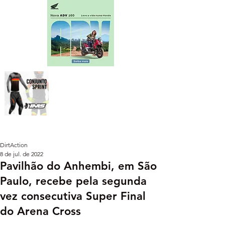
DirtAction
8 de jul. de 2022
Pavilhão do Anhembi, em São
Paulo, recebe pela segunda
vez consecutiva Super Final
do Arena Cross