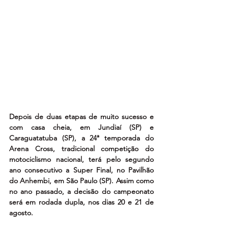
Depois de duas etapas de muito sucesso e 
com casa cheia, em Jundiaí (SP) e 
Caraguatatuba (SP), a 24ª temporada do 
Arena Cross, tradicional competição do 
motociclismo nacional, terá pelo segundo 
ano consecutivo a Super Final, no Pavilhão 
do Anhembi, em São Paulo (SP). Assim como 
no ano passado, a decisão do campeonato 
será em rodada dupla, nos dias 20 e 21 de 
agosto.