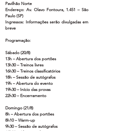
Pavilhão Norte
Endereço: Av. Olavo Fontoura, 1.451 – São 
Paulo (SP)
Ingressos: Informações serão divulgadas em 
breve
Programação:
Sábado (20/8)
13h – Abertura dos portões
13h30 – Treinos livres
16h30 – Treinos classificatórios
18h – Sessão de autógrafos
19h – Abertura do evento
19h30 – Início das provas
22h30 – Encerramento
Domingo (21/8)
8h – Abertura dos portões
8h10 – Warm-up
9h30 – Sessão de autógrafos