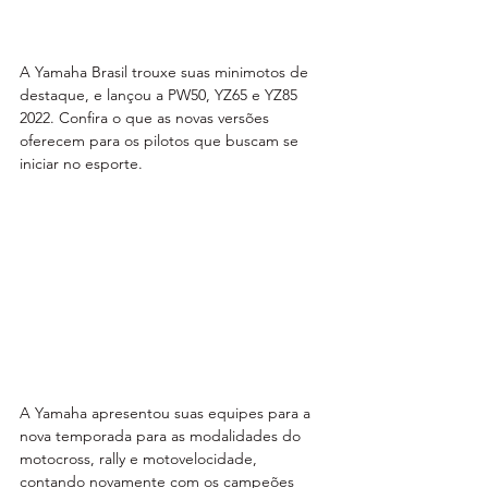
A Yamaha Brasil trouxe suas minimotos de 
destaque, e lançou a PW50, YZ65 e YZ85 
2022. Confira o que as novas versões 
oferecem para os pilotos que buscam se 
iniciar no esporte.
A Yamaha apresentou suas equipes para a 
nova temporada para as modalidades do 
motocross, rally e motovelocidade, 
contando novamente com os campeões 