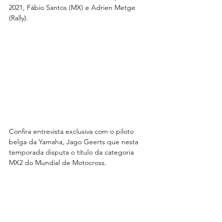
2021, Fábio Santos (MX) e Adrien Metge 
(Rally).
Confira entrevista exclusiva com o piloto 
belga da Yamaha, Jago Geerts que nesta 
temporada disputa o título da categoria 
MX2 do Mundial de Motocross.