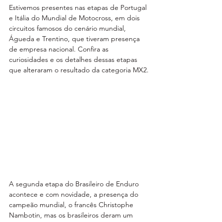
Estivemos presentes nas etapas de Portugal 
e Itália do Mundial de Motocross, em dois 
circuitos famosos do cenário mundial, 
Águeda e Trentino, que tiveram presença 
de empresa nacional. Confira as 
curiosidades e os detalhes dessas etapas 
que alteraram o resultado da categoria MX2.
A segunda etapa do Brasileiro de Enduro 
acontece e com novidade, a presença do 
campeão mundial, o francês Christophe 
Nambotin, mas os brasileiros deram um 