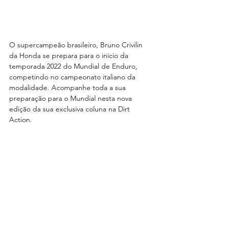
O supercampeão brasileiro, Bruno Crivilin 
da Honda se prepara para o início da 
temporada 2022 do Mundial de Enduro, 
competindo no campeonato italiano da 
modalidade. Acompanhe toda a sua 
preparação para o Mundial nesta nova 
edição da sua exclusiva coluna na Dirt 
Action.