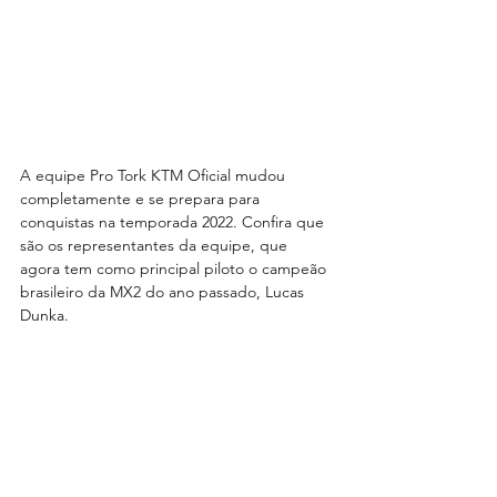
A equipe Pro Tork KTM Oficial mudou 
completamente e se prepara para 
conquistas na temporada 2022. Confira que 
são os representantes da equipe, que 
agora tem como principal piloto o campeão 
brasileiro da MX2 do ano passado, Lucas 
Dunka.