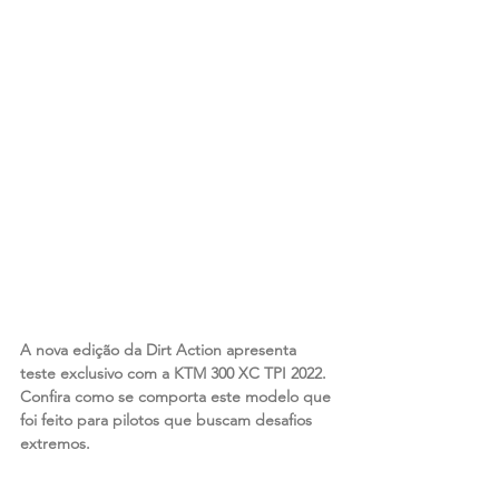
A nova edição da Dirt Action apresenta 
teste exclusivo com a KTM 300 XC TPI 2022. 
Confira como se comporta este modelo que 
foi feito para pilotos que buscam desafios 
extremos.