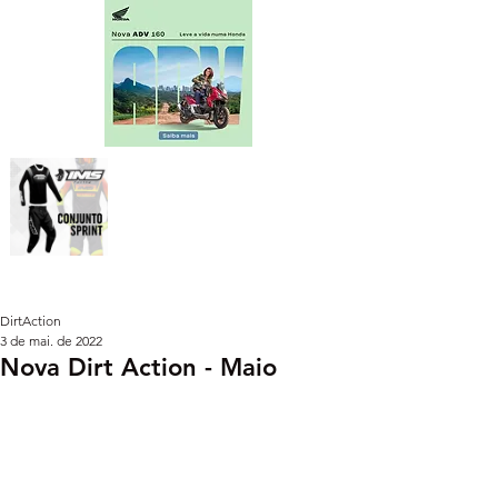
DirtAction
3 de mai. de 2022
Nova Dirt Action - Maio