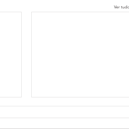
Ver tud