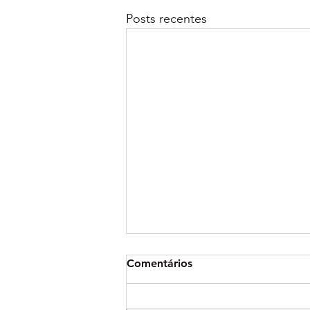
Posts recentes
Comentários