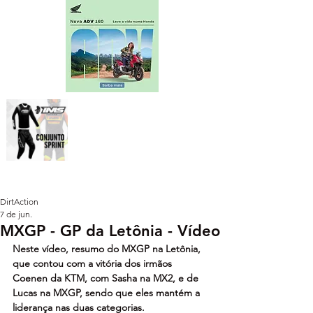
DirtAction
7 de jun.
MXGP - GP da Letônia - Vídeo
Neste vídeo, resumo do MXGP na Letônia, 
que contou com a vitória dos irmãos 
Coenen da KTM, com Sasha na MX2, e de 
Lucas na MXGP, sendo que eles mantém a 
liderança nas duas categorias.