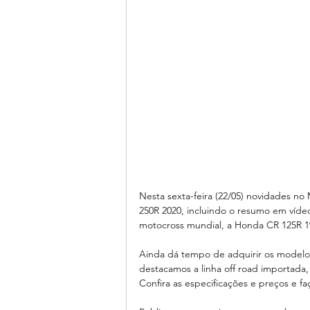
Nesta sexta-feira (22/05) novidades 
250R 2020, incluindo o resumo em víde
motocross mundial, a Honda CR 125R 1
Ainda dá tempo de adquirir os modelos
destacamos a linha off road importada,
Confira as especificações e preços e fa