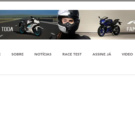
E
SOBRE
NOTÍCIAS
RACE TEST
ASSINE JÁ
VIDEO