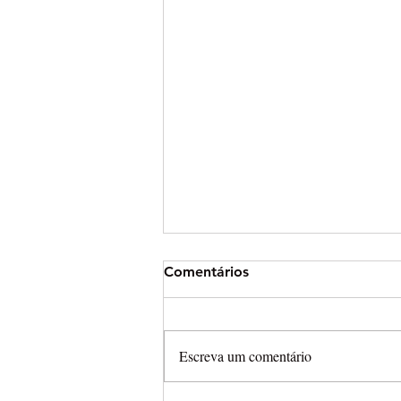
Comentários
Escreva um comentário