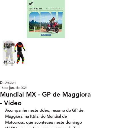
DirtAction
16 de jun. de 2024
Mundial MX - GP de Maggiora
- Vídeo
Acompanhe neste vídeo, resumo do GP de 
Maggiora, na Itália, do Mundial de 
Motocross, que aconteceu neste domingo 