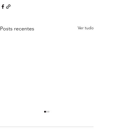
Ver tudo
Posts recentes