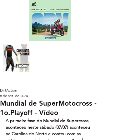
DirtAction
8 de set. de 2024
Mundial de SuperMotocross -
1o.Playoff - Vídeo
A primeira fase do Mundial de Supercross, 
aconteceu neste sábado (07/07) aconteceu 
na Carolina do Norte e contou com as 