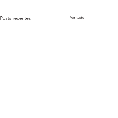
Ver tudo
Posts recentes
Comentários