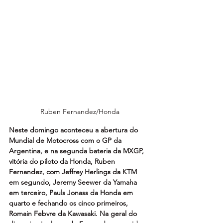
Ruben Fernandez/Honda
Neste domingo aconteceu a abertura do 
Mundial de Motocross com o GP da 
Argentina, e na segunda bateria da MXGP, 
vitória do piloto da Honda, Ruben 
Fernandez, com Jeffrey Herlings da KTM 
em segundo, Jeremy Seewer da Yamaha 
em terceiro, Pauls Jonass da Honda em 
quarto e fechando os cinco primeiros, 
Romain Febvre da Kawasaki. Na geral do 