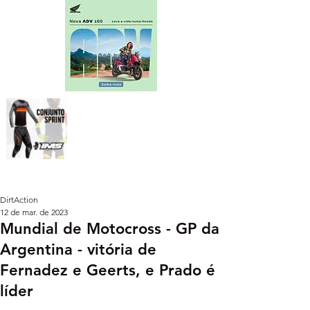
DirtAction
12 de mar. de 2023
Mundial de Motocross - GP da
Argentina - vitória de
Fernadez e Geerts, e Prado é
líder