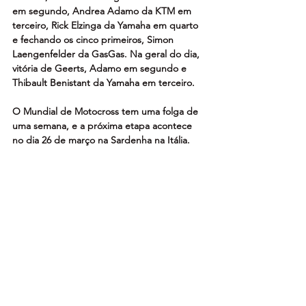
em segundo, Andrea Adamo da KTM em 
terceiro, Rick Elzinga da Yamaha em quarto 
e fechando os cinco primeiros, Simon 
Laengenfelder da GasGas. Na geral do dia, 
vitória de Geerts, Adamo em segundo e 
Thibault Benistant da Yamaha em terceiro.
O Mundial de Motocross tem uma folga de 
uma semana, e a próxima etapa acontece 
no dia 26 de março na Sardenha na Itália.