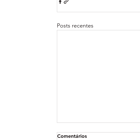
Posts recentes
Comentários