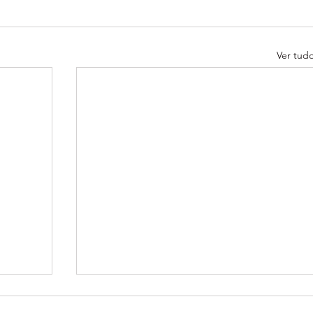
Ver tud