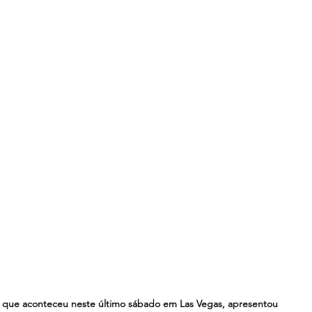
, que aconteceu neste último sábado em Las Vegas, apresentou 