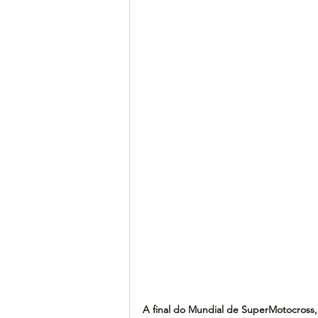
A final do Mundial de SuperMotocross