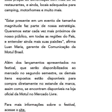
restaurantes, e ainda, locais adequados para 
camping, motorhomes e muito mais.
"Estar presente em um evento de tamanha 
magnitude faz parte de nossa estratégia. 
Queremos estar cada vez mais próximos de 
nosso público, em todas as regiões do País, 
e entender ainda mais suas paixões", afirma 
Luan Maria, gerente de Comunicação da 
Motul Brasil.
Além dos lançamentos apresentados no 
festival, que serão disponibilizados ao 
mercado no segundo semestre, os demais 
itens expostos estão disponíveis para 
compra diretamente no estande da marca, 
assim como, se encontram disponíveis na loja 
oficial da Motul no Mercado Livre.
Para mais informações sobre o festival, 
acesse o 
site.