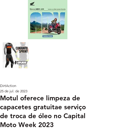
DirtAction
25 de jul. de 2023
Motul oferece limpeza de
capacetes gratuitae serviço
de troca de óleo no Capital
Moto Week 2023