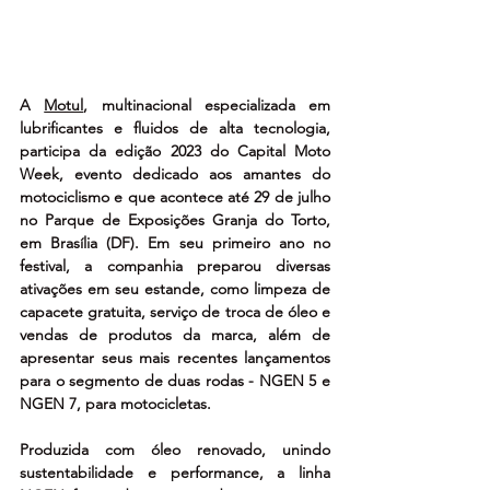
A 
Motul
, multinacional especializada em 
lubrificantes e fluidos de alta tecnologia, 
participa da edição 2023 do Capital Moto 
Week, evento dedicado aos amantes do 
motociclismo e que acontece até 29 de julho 
no Parque de Exposições Granja do Torto, 
em Brasília (DF). Em seu primeiro ano no 
festival, a companhia preparou diversas 
ativações em seu estande, como limpeza de 
capacete gratuita, serviço de troca de óleo e 
vendas de produtos da marca, além de 
apresentar seus mais recentes lançamentos 
para o segmento de duas rodas - NGEN 5 e 
NGEN 7, para motocicletas.
Produzida com óleo renovado, unindo 
sustentabilidade e performance, a linha 