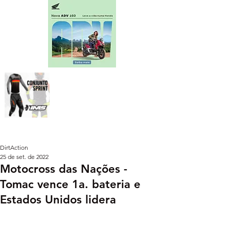
DirtAction
25 de set. de 2022
Motocross das Nações -
Tomac vence 1a. bateria e
Estados Unidos lidera