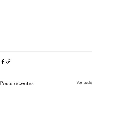
Ver tudo
Posts recentes