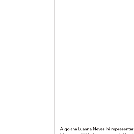
A goiana Luanna Neves irá representar 