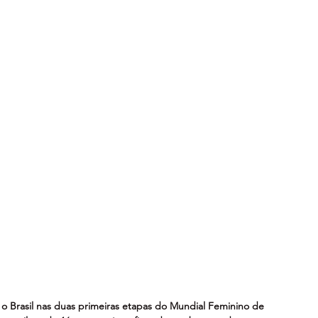
o Brasil nas duas primeiras etapas do Mundial Feminino de 