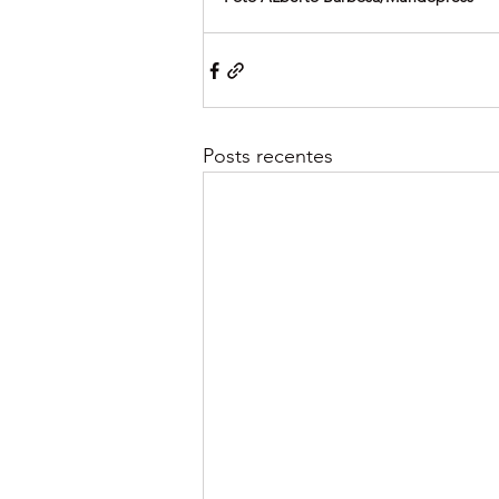
Posts recentes