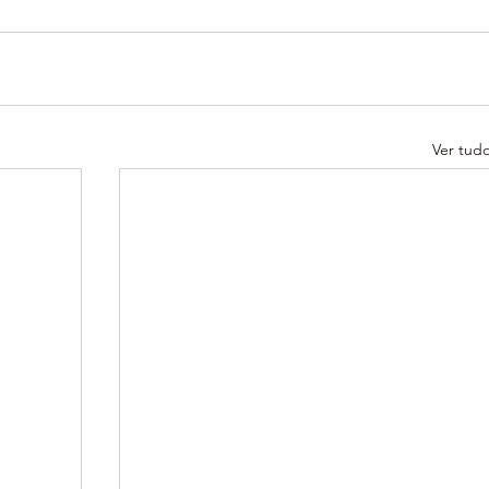
Ver tud