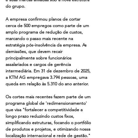
do grupo.
A empresa confirmou planos de cortar 
cerca de 500 empregos como parte de um 
amplo programa de redução de custos, 
marcando o passo mais recente na 
estratégia pós-insolvência da empresa. As 
demissões, que devem recair 
principalmente sobre funcionários 
assalariados e cargos de gerência 
intermediária. Em 31 de dezembro de 2025, 
a KTM AG empregava 3.794 pessoas, uma 
queda em relação às 5.310 do ano anterior.
Os cortes mais recentes fazem parte de um 
programa global de 'redimensionamento' 
que visa "fortalecer a competitividade a 
longo prazo reduzindo custos fixos, 
simplificando estruturas, focando o portfólio 
de produtos e projetos, e otimizando nossa 
localização internacional e rede de gestão."