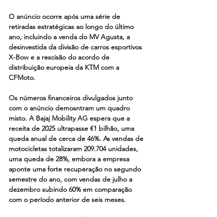
O anúncio ocorre após uma série de 
retiradas estratégicas ao longo do último 
ano, incluindo a venda do MV Agusta, a 
desinvestida da divisão de carros esportivos 
X-Bow e a rescisão do acordo de 
distribuição europeia da KTM com a 
CFMoto.
Os números financeiros divulgados junto 
com o anúncio demosntram um quadro 
misto. A Bajaj Mobility AG espera que a 
receita de 2025 ultrapasse €1 bilhão, uma 
queda anual de cerca de 46%. As vendas de 
motocicletas totalizaram 209.704 unidades, 
uma queda de 28%, embora a empresa 
aponte uma forte recuperação no segundo 
semestre do ano, com vendas de julho a 
dezembro subindo 60% em comparação 
com o período anterior de seis meses.