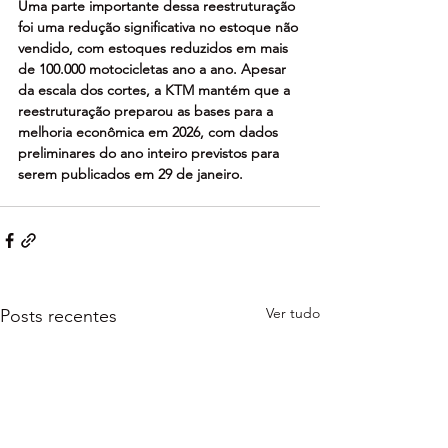
Uma parte importante dessa reestruturação 
foi uma redução significativa no estoque não 
vendido, com estoques reduzidos em mais 
de 100.000 motocicletas ano a ano. Apesar 
da escala dos cortes, a KTM mantém que a 
reestruturação preparou as bases para a 
melhoria econômica em 2026, com dados 
preliminares do ano inteiro previstos para 
serem publicados em 29 de janeiro.
Ver tudo
Posts recentes