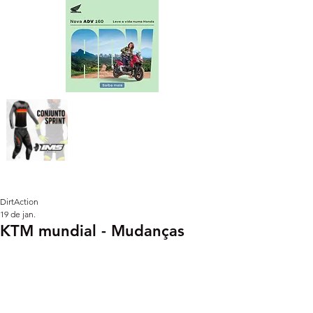
DirtAction
19 de jan.
KTM mundial - Mudanças