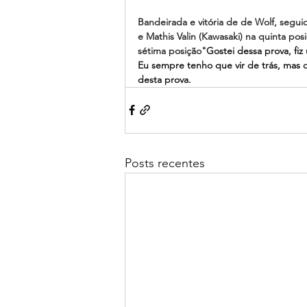
Bandeirada e vitória de de Wolf, segu
e Mathis Valin (Kawasaki) na quinta posi
sétima posição"
Gostei dessa prova, fi
Eu sempre tenho que vir de trás, mas 
desta prova.
Posts recentes