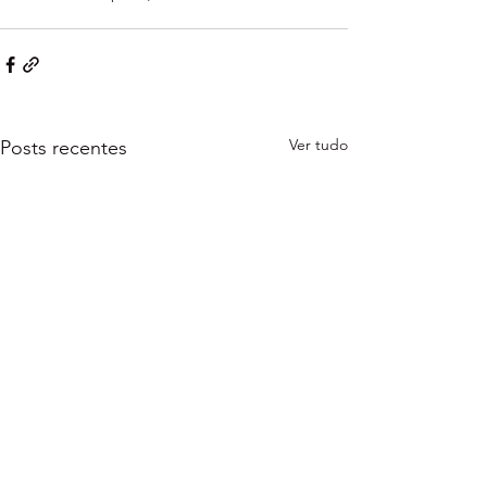
Ver tudo
Posts recentes