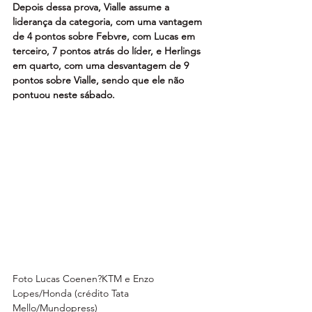
Depois dessa prova, Vialle assume a 
liderança da categoria, com uma vantagem 
de 4 pontos sobre Febvre, com Lucas em 
terceiro, 7 pontos atrás do líder, e Herlings 
em quarto, com uma desvantagem de 9 
pontos sobre Vialle, sendo que ele não 
pontuou neste sábado.
Foto Lucas Coenen?KTM e Enzo 
Lopes/Honda (crédito Tata 
Mello/Mundopress)