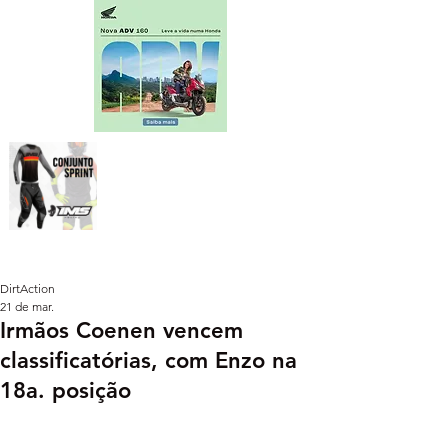
DirtAction
21 de mar.
Irmãos Coenen vencem
classificatórias, com Enzo na
18a. posição