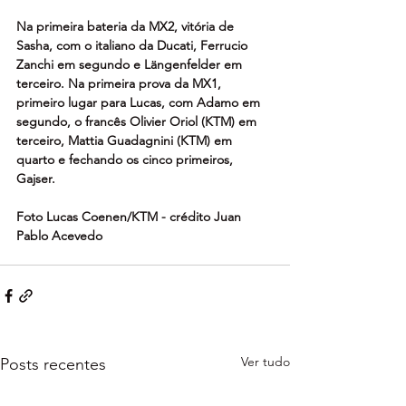
Na primeira bateria da MX2, vitória de 
Sasha, com o italiano da Ducati, Ferrucio 
Zanchi em segundo e Längenfelder em 
terceiro. Na primeira prova da MX1, 
primeiro lugar para Lucas, com Adamo em 
segundo, o francês Olivier Oriol (KTM) em 
terceiro, Mattia Guadagnini (KTM) em 
quarto e fechando os cinco primeiros, 
Gajser.
Foto Lucas Coenen/KTM - crédito Juan 
Pablo Acevedo
Ver tudo
Posts recentes