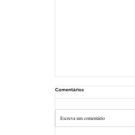
Comentários
Escreva um comentário