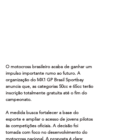
O motocross brasileiro acaba de ganhar um 
impulso importante rumo ao futuro. A 
organização do MX1 GP Brasil Sportbay 
anuncia que, as categorias 50cc e 65cc terão 
inscrição totalmente gratuita até o fim do 
campeonato.
A medida busca fortalecer a base do 
esporte e ampliar o acesso de jovens pilotos 
às competições oficiais. A decisão foi 
tomada com foco no desenvolvimento do 
motocross nacional. A proposta é clara: 