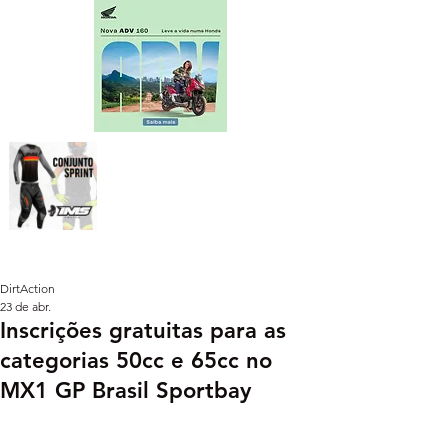
DirtAction
23 de abr.
Inscrições gratuitas para as
categorias 50cc e 65cc no
MX1 GP Brasil Sportbay