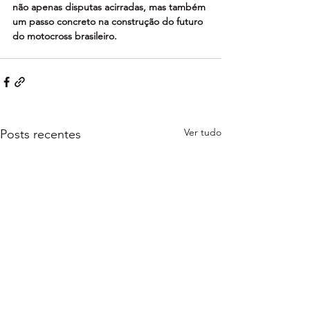
não apenas disputas acirradas, mas também 
um passo concreto na construção do futuro 
do motocross brasileiro.
Ver tudo
Posts recentes