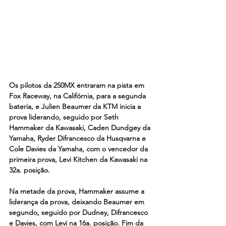
Os pilotos da 250MX entraram na pista em 
Fox Raceway, na Califórnia, para a segunda 
bateria, e Julien Beaumer da KTM inicia a 
prova liderando, seguido por Seth 
Hammaker da Kawasaki, Caden Dundgey da 
Yamaha, Ryder Difrancesco da Husqvarna e 
Cole Davies da Yamaha, com o vencedor da 
primeira prova, Levi Kitchen da Kawasaki na 
32a. posição.
Na metade da prova, Hammaker assume a 
liderança da prova, deixando Beaumer em 
segundo, seguido por Dudney, Difrancesco 
e Davies, com Levi na 16a. posição. Fim da 