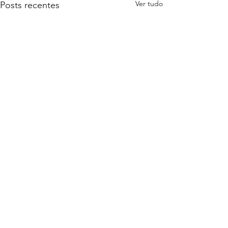
Ver tudo
Posts recentes
Comentários