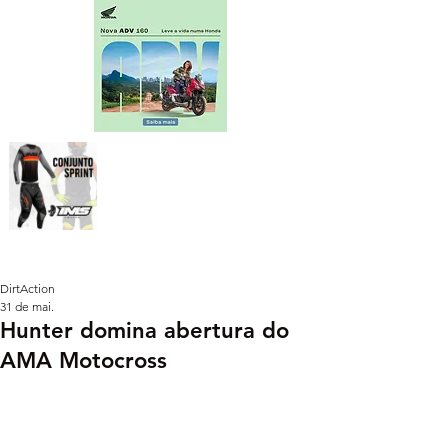
DirtAction
31 de mai.
Hunter domina abertura do
AMA Motocross