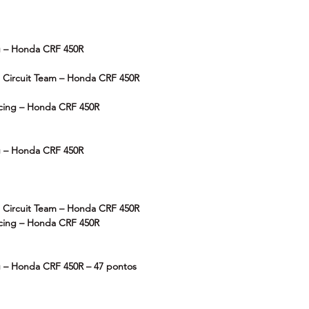
g – Honda CRF 450R
 Circuit Team – Honda CRF 450R
cing – Honda CRF 450R
g – Honda CRF 450R
 Circuit Team – Honda CRF 450R
cing – Honda CRF 450R
g – Honda CRF 450R – 47 pontos