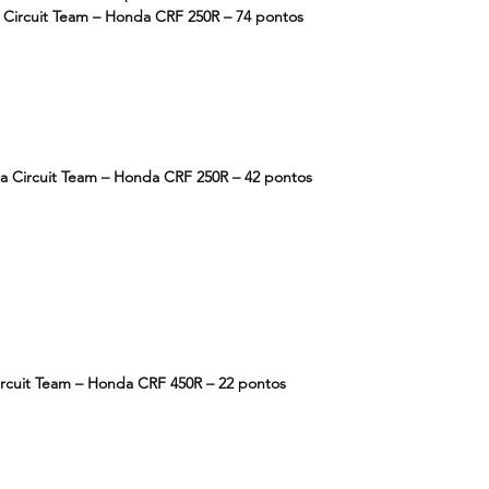
 Circuit Team – Honda CRF 250R – 74 pontos
a Circuit Team – Honda CRF 250R – 42 pontos
ircuit Team – Honda CRF 450R – 22 pontos