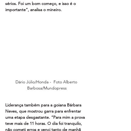
sérios. Foi um bom começo, e isso é o 
importante”, analisa o mineiro.
Dário Júlio/Honda -  Foto Alberto 
Barbosa/Mundopress
Liderança também para a goiana Bárbara 
Neves, que mostrou garra para enfrentar 
uma etapa desgastante. “Para mim a prova 
teve mais de 11 horas. O dia foi tranquilo, 
não cometi erros e venci tanto de manhã 