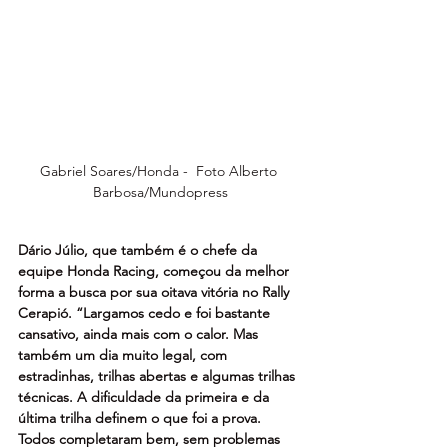
Gabriel Soares/Honda -  Foto Alberto 
Barbosa/Mundopress
Dário Júlio, que também é o chefe da 
equipe Honda Racing, começou da melhor 
forma a busca por sua oitava vitória no Rally 
Cerapió. “Largamos cedo e foi bastante 
cansativo, ainda mais com o calor. Mas 
também um dia muito legal, com 
estradinhas, trilhas abertas e algumas trilhas 
técnicas. A dificuldade da primeira e da 
última trilha definem o que foi a prova. 
Todos completaram bem, sem problemas 