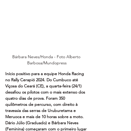
Bárbara Neves/Honda - Foto Alberto 
Barbosa/Mundopress
Início positivo para a equipe Honda Racing 
no Rally Cerapió 2024. Do Cumbuco até 
Viçosa do Ceará (CE), a quarta-feira (24/1) 
desafiou os pilotos com o mais extenso dos 
quatro dias de prova. Foram 350 
quilômetros de percurso, com direito à 
travessia das serras de Uruburetama e 
Meruoca e mais de 10 horas sobre a moto. 
Dário Júlio (Graduado) e Bárbara Neves 
(Feminina) começaram com o primeiro lugar 