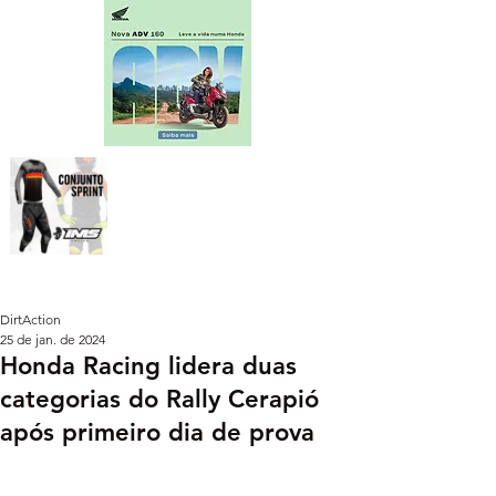
DirtAction
25 de jan. de 2024
Honda Racing lidera duas
categorias do Rally Cerapió
após primeiro dia de prova