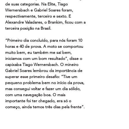
de suas categorias. Na Elite, Tiago 
Wernersbach e Gabriel Soares foram, 
respectivamente, terceiro e sexto. E 
Alexandre Valadares, o Brankim, ficou com a 
terceira posição na Brasil.
“Primeiro dia concluído, para nós foram 10 
horas e 40 de prova. A moto se comportou 
muito bem, eu também me saí bem, 
iniciamos com um bom resultado”, disse o 
capixaba Tiago Wernersbach. O mineiro 
Gabriel Soares lembrou da importância de 
superar esse primeiro desafio: “Tive um 
pequeno problema bem no início da prova, 
mas consegui voltar e fazer um dia sólido, 
com uma navegação boa. O mais 
importante foi ter chegado, era só o 
começo, ainda temos três dias pela frente”.