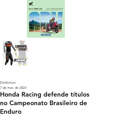
DirtAction
7 de mar. de 2023
Honda Racing defende títulos
no Campeonato Brasileiro de
Enduro