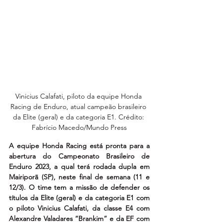
Vinicius Calafati, piloto da equipe Honda 
Racing de Enduro, atual campeão brasileiro 
da Elite (geral) e da categoria E1. Crédito: 
Fabrício Macedo/Mundo Press
A equipe Honda Racing está pronta para a 
abertura do Campeonato Brasileiro de 
Enduro 2023, a qual terá rodada dupla em 
Mairiporã (SP), neste final de semana (11 e 
12/3). O time tem a missão de defender os 
títulos da Elite (geral) e da categoria E1 com 
o piloto Vinicius Calafati, da classe E4 com 
Alexandre Valadares “Brankim” e da EF com 