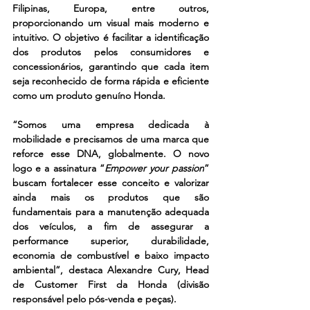
Filipinas, Europa, entre outros, 
proporcionando um visual mais moderno e 
intuitivo. O objetivo é facilitar a identificação 
dos produtos pelos consumidores e 
concessionários, garantindo que cada item 
seja reconhecido de forma rápida e eficiente 
como um produto genuíno Honda.
“Somos uma empresa dedicada à 
mobilidade e precisamos de uma marca que 
reforce esse DNA, globalmente. O novo 
logo e a assinatura “
Empower your passion
” 
buscam fortalecer esse conceito e valorizar 
ainda mais os produtos que são 
fundamentais para a manutenção adequada 
dos veículos, a fim de assegurar a 
performance superior, durabilidade, 
economia de combustível e baixo impacto 
ambiental”, destaca Alexandre Cury, Head 
de Customer First da Honda (divisão 
responsável pelo pós-venda e peças).