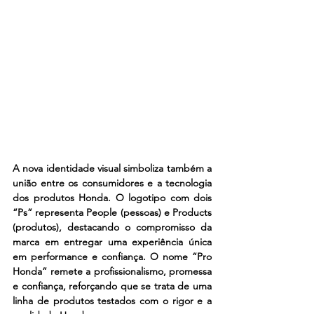
A nova identidade visual simboliza também a 
união entre os consumidores e a tecnologia 
dos produtos Honda. O logotipo com dois 
“Ps” representa People (pessoas) e Products 
(produtos), destacando o compromisso da 
marca em entregar uma experiência única 
em performance e confiança. O nome “Pro 
Honda” remete a profissionalismo, promessa 
e confiança, reforçando que se trata de uma 
linha de produtos testados com o rigor e a 