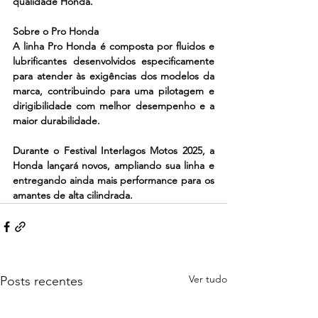
qualidade Honda.
Sobre o Pro Honda
A linha Pro Honda é composta por fluidos e 
lubrificantes desenvolvidos especificamente 
para atender às exigências dos modelos da 
marca, contribuindo para uma pilotagem e 
dirigibilidade com melhor desempenho e a 
maior durabilidade.
Durante o Festival Interlagos Motos 2025, a 
Honda lançará novos, ampliando sua linha e 
entregando ainda mais performance para os 
amantes de alta cilindrada.
Ver tudo
Posts recentes