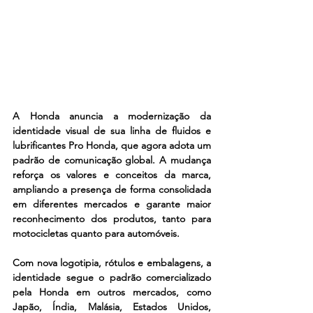
A Honda anuncia a modernização da 
identidade visual de sua linha de fluidos e 
lubrificantes Pro Honda, que agora adota um 
padrão de comunicação global. A mudança 
reforça os valores e conceitos da marca, 
ampliando a presença de forma consolidada 
em diferentes mercados e garante maior 
reconhecimento dos produtos, tanto para 
motocicletas quanto para automóveis.
Com nova logotipia, rótulos e embalagens, a 
identidade segue o padrão comercializado 
pela Honda em outros mercados, como 
Japão, Índia, Malásia, Estados Unidos, 