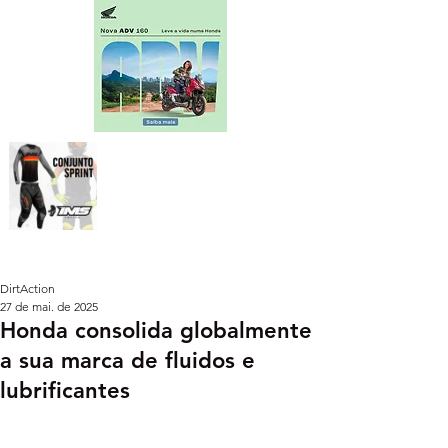
DirtAction
27 de mai. de 2025
Honda consolida globalmente
a sua marca de fluidos e
lubrificantes