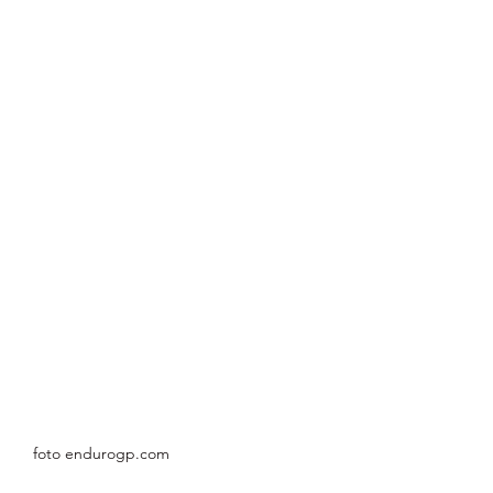
foto endurogp.com