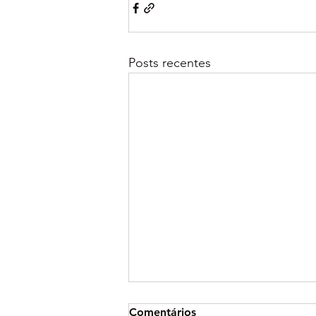
Posts recentes
Comentários