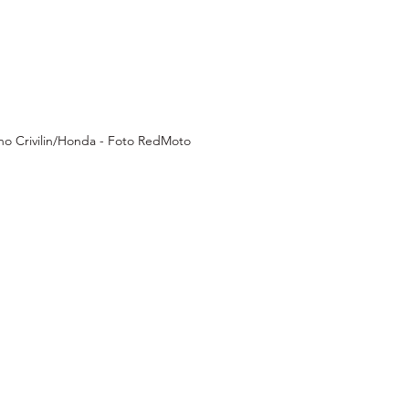
no Crivilin/Honda - Foto RedMoto