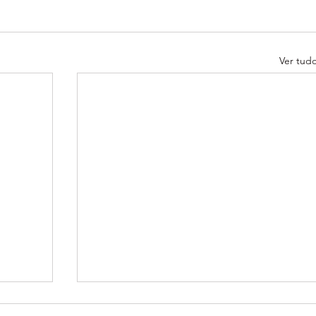
Ver tud