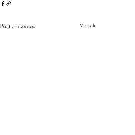
Ver tudo
Posts recentes