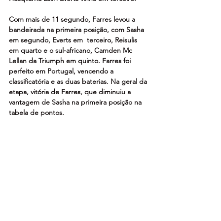
Com mais de 11 segundo, Farres levou a 
bandeirada na primeira posição, com Sasha 
em segundo, Everts em  terceiro, Reisulis 
em quarto e o sul-africano, Camden Mc 
Lellan da Triumph em quinto. Farres foi 
perfeito em Portugal, vencendo a 
classificatória e as duas baterias.
 Na
 geral da 
etapa, vitória de Farres, que diminuiu a 
vantagem de Sasha na primeira posição na 
tabela de pontos.