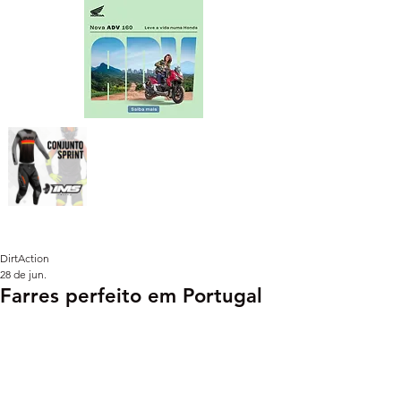
DirtAction
28 de jun.
Farres perfeito em Portugal