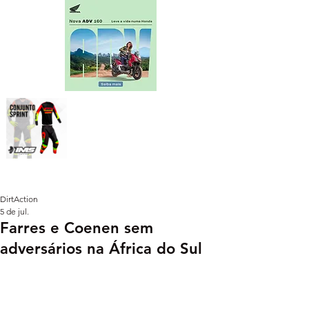
DirtAction
5 de jul.
Farres e Coenen sem
adversários na África do Sul