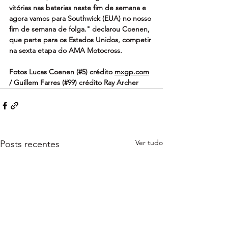
vitórias nas baterias neste fim de semana e 
agora vamos para Southwick (EUA) no nosso 
fim de semana de folga." declarou Coenen, 
que parte para os Estados Unidos, competir 
na sexta etapa do AMA Motocross.
Fotos Lucas Coenen (#5) crédito 
mxgp.com
/ Guillem Farres (#99) crédito Ray Archer
Ver tudo
Posts recentes