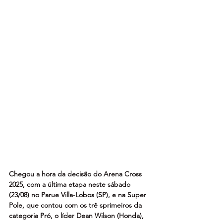
Chegou a hora da decisão do Arena Cross 
2025, com a última etapa neste sábado 
(23/08) no Parue Villa-Lobos (SP), e na Super 
Pole, que contou com os trê sprimeiros da 
categoria Pró, o líder Dean Wilson (Honda), 