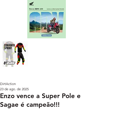
DirtAction
23 de ago. de 2025
Enzo vence a Super Pole e
Sagae é campeão!!!