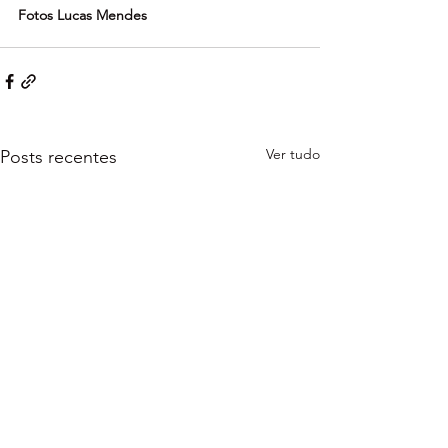
Fotos Lucas Mendes
Ver tudo
Posts recentes