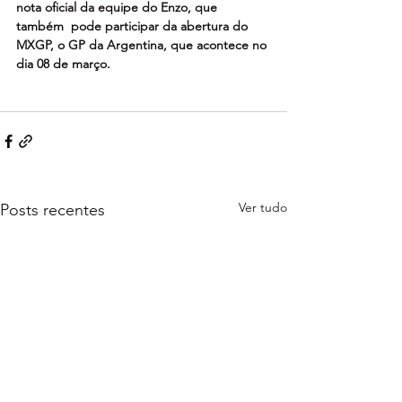
nota oficial da equipe do Enzo, que 
também  pode participar da abertura do 
MXGP, o GP da Argentina, que acontece no 
dia 08 de março.
Ver tudo
Posts recentes