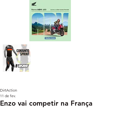
DirtAction
11 de fev.
Enzo vai competir na França