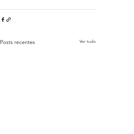
Ver tudo
Posts recentes