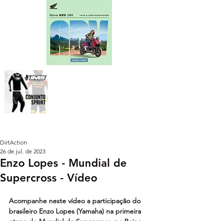
DirtAction
26 de jul. de 2023
Enzo Lopes - Mundial de
Supercross - Vídeo
Acompanhe neste vídeo a participação do 
brasileiro Enzo Lopes (Yamaha) na primeira 