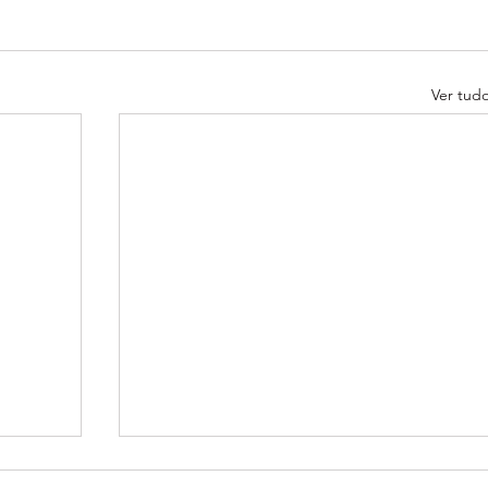
Ver tud