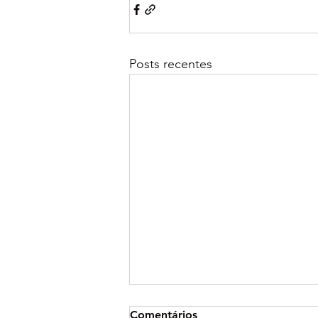
Posts recentes
Comentários