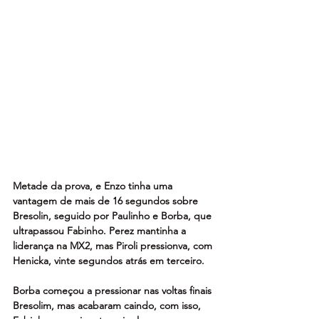
Metade da prova, e Enzo tinha uma 
vantagem de mais de 16 segundos sobre 
Bresolin, seguido por Paulinho e Borba, que 
ultrapassou Fabinho. Perez mantinha a 
liderança na MX2, mas Piroli pressionva, com 
Henicka, vinte segundos atrás em terceiro.
Borba começou a pressionar nas voltas finais 
Bresolim, mas acabaram caindo, com isso, 