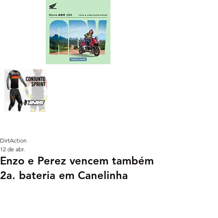
DirtAction
12 de abr.
Enzo e Perez vencem também
2a. bateria em Canelinha