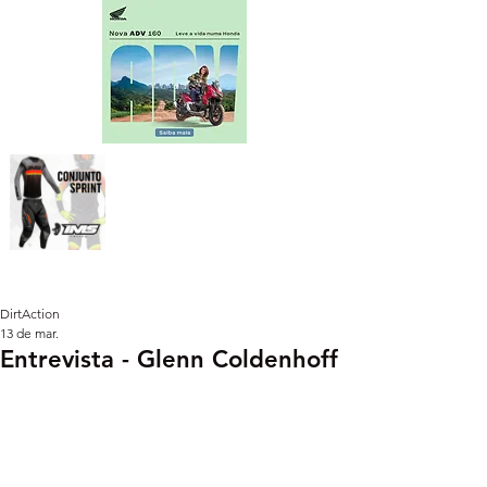
DirtAction
13 de mar.
Entrevista - Glenn Coldenhoff