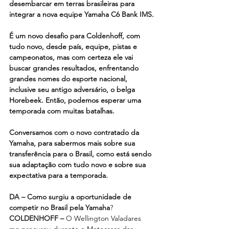
desembarcar em terras brasileiras para 
integrar a nova equipe Yamaha C6 Bank IMS.
É um novo desafio para Coldenhoff, com 
tudo novo, desde país, equipe, pistas e 
campeonatos, mas com certeza ele vai 
buscar grandes resultados, enfrentando 
grandes nomes do esporte nacional, 
inclusive seu antigo adversário, o belga 
Horebeek. Então, podemos esperar uma 
temporada com muitas batalhas.
Conversamos com o novo contratado da 
Yamaha, para sabermos mais sobre sua 
transferência para o Brasil, como está sendo 
sua adaptação com tudo novo e sobre sua 
expectativa para a temporada.
DA – Como surgiu a oportunidade de 
competir no Brasil pela Yamaha
?
COLDENHOFF –
 O Wellington Valadares 