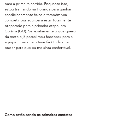
para a primeira corrida. Enquanto isso, 
estou treinando na Holanda para ganhar 
condicionamento físico e também vou 
competir por aqui para estar totalmente 
preparado para a primeira etapa, em 
Goiânia (GO). Sei exatamente o que quero 
da moto e já passei meu feedback para a 
equipe. E sei que o time fará tudo que 
puder para que eu me sinta confortável.
Como estão sendo os primeiros contatos 