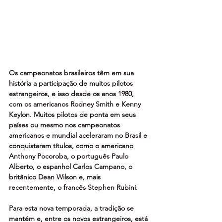
Os campeonatos brasileiros têm em sua 
história a participação de muitos pilotos 
estrangeiros, e isso desde os anos 1980, 
com os americanos Rodney Smith e Kenny 
Keylon. Muitos pilotos de ponta em seus 
países ou mesmo nos campeonatos 
americanos e mundial aceleraram no Brasil e 
conquistaram títulos, como o americano 
Anthony Pocoroba, o português Paulo 
Alberto, o espanhol Carlos Campano, o 
britânico Dean Wilson e, mais 
recentemente, o francês Stephen Rubini.
Para esta nova temporada, a tradição se 
mantém e, entre os novos estrangeiros, está 