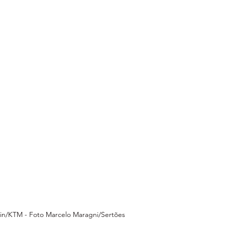
in/KTM - Foto Marcelo Maragni/Sertões