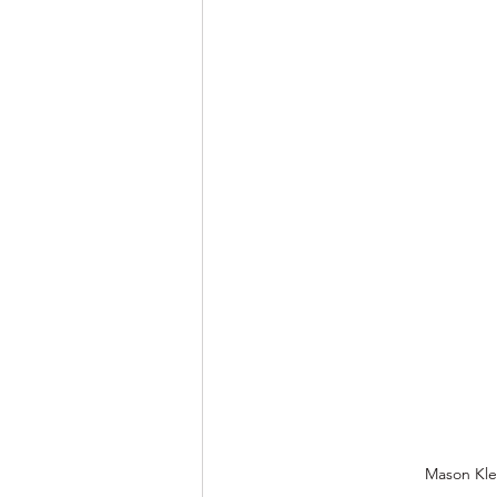
Mason Kle