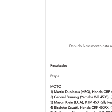
Deni do Nascimento está a 
Resultados
Etapa
MOTO
1) Martin Duplessis (ARG), Honda CRF 
2) Gabriel Bruning (Yamaha WR 450F), 
3) Mason Klein (EUA), KTM 450 Rally Re
4) Bissinho Zavatti, Honda CRF 450RX, 