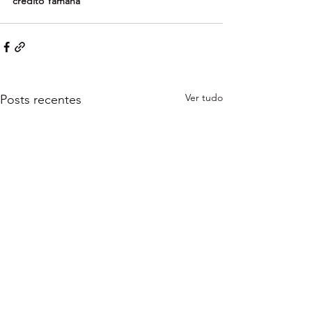
crédito Yamaha
Ver tudo
Posts recentes