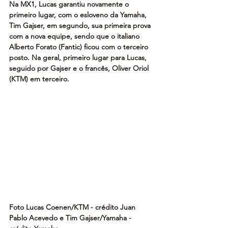
Na MX1, Lucas garantiu novamente o 
primeiro lugar, com o esloveno da Yamaha, 
Tim Gajser, em segundo, sua primeira prova 
com a nova equipe, sendo que o italiano 
Alberto Forato (Fantic) ficou com o terceiro 
posto. Na geral, primeiro lugar para Lucas, 
seguido por Gajser e o francês, Oliver Oriol 
(KTM) em terceiro.
Foto Lucas Coenen/KTM - crédito Juan 
Pablo Acevedo e Tim Gajser/Yamaha - 