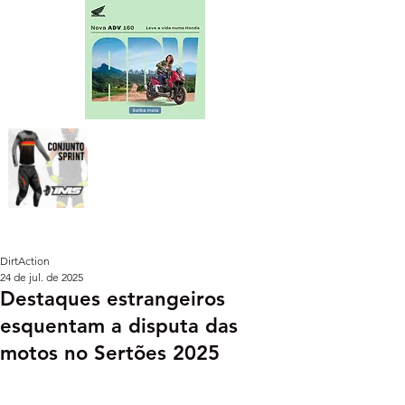
DirtAction
24 de jul. de 2025
Destaques estrangeiros
esquentam a disputa das
motos no Sertões 2025