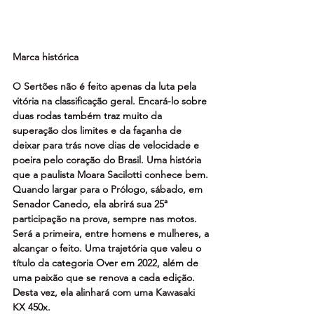
Marca histórica
O Sertões não é feito apenas da luta pela 
vitória na classificação geral. Encará-lo sobre 
duas rodas também traz muito da 
superação dos limites e da façanha de 
deixar para trás nove dias de velocidade e 
poeira pelo coração do Brasil. Uma história 
que a paulista Moara Sacilotti conhece bem. 
Quando largar para o Prólogo, sábado, em 
Senador Canedo, ela abrirá sua 25ª 
participação na prova, sempre nas motos. 
Será a primeira, entre homens e mulheres, a 
alcançar o feito. Uma trajetória que valeu o 
título da categoria Over em 2022, além de 
uma paixão que se renova a cada edição. 
Desta vez, ela alinhará com uma Kawasaki 
KX 450x.