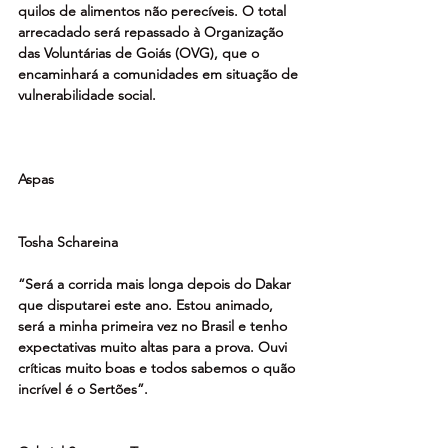
quilos de alimentos não perecíveis. O total 
arrecadado será repassado à Organização 
das Voluntárias de Goiás (OVG), que o 
encaminhará a comunidades em situação de 
vulnerabilidade social.
Aspas
Tosha Schareina
“Será a corrida mais longa depois do Dakar 
que disputarei este ano. Estou animado, 
será a minha primeira vez no Brasil e tenho 
expectativas muito altas para a prova. Ouvi 
críticas muito boas e todos sabemos o quão 
incrível é o Sertões”.