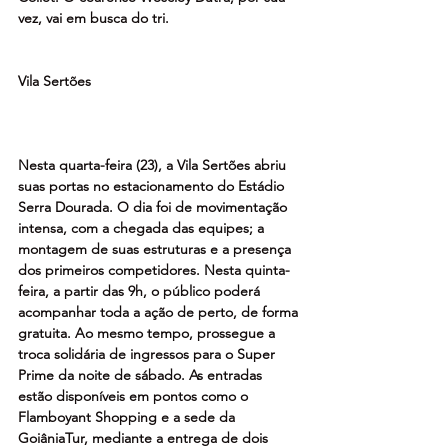
vez, vai em busca do tri.
Vila Sertões
Nesta quarta-feira (23), a Vila Sertões abriu 
suas portas no estacionamento do Estádio 
Serra Dourada. O dia foi de movimentação 
intensa, com a chegada das equipes; a 
montagem de suas estruturas e a presença 
dos primeiros competidores. Nesta quinta-
feira, a partir das 9h, o público poderá 
acompanhar toda a ação de perto, de forma 
gratuita. Ao mesmo tempo, prossegue a 
troca solidária de ingressos para o Super 
Prime da noite de sábado. As entradas 
estão disponíveis em pontos como o 
Flamboyant Shopping e a sede da 
GoiâniaTur, mediante a entrega de dois 