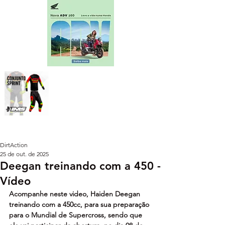
DirtAction
25 de out. de 2025
Deegan treinando com a 450 -
Vídeo
Acompanhe neste video, Haiden Deegan 
treinando com a 450cc, para sua preparação 
para o Mundial de Supercross, sendo que 