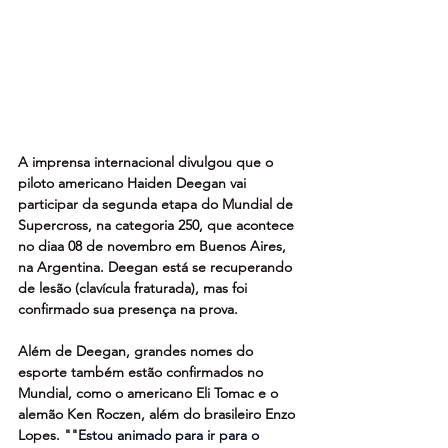
A imprensa internacional divulgou que o 
piloto americano Haiden Deegan vai 
participar da segunda etapa do Mundial de 
Supercross, na categoria 250, que acontece 
no diaa 08 de novembro em Buenos Aires, 
na Argentina. Deegan está se recuperando 
de lesão (clavícula fraturada), mas foi 
confirmado sua presença na prova.
Além de Deegan, grandes nomes do 
esporte também estão confirmados no 
Mundial, como o americano Eli Tomac e o 
alemão Ken Roczen, além do brasileiro Enzo 
Lopes. 
"
"Estou animado para ir para o 