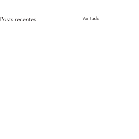
Ver tudo
Posts recentes
Comentários