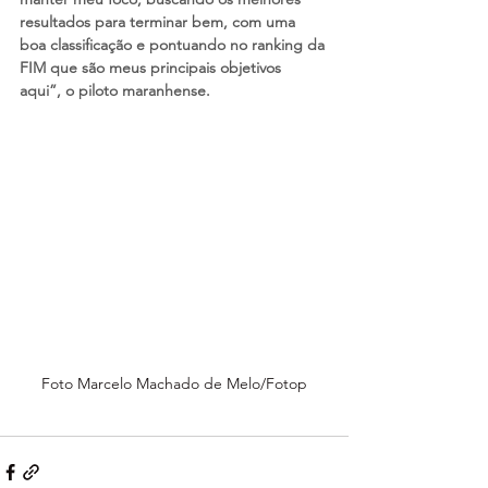
resultados para terminar bem, com uma 
boa classificação e pontuando no ranking da 
FIM que são meus principais objetivos 
aqui”, o piloto maranhense.
Foto Marcelo Machado de Melo/Fotop