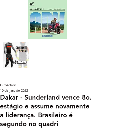
DirtAction
10 de jan. de 2022
Dakar - Sunderland vence 8o.
estágio e assume novamente
a liderança. Brasileiro é
segundo no quadri