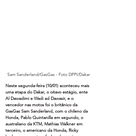
Sam Sanderland/GasGas - Foto DPPI/Dakar
Neste segunda-feira (10/01) aconteceu mais 
uma etapa do Dakar, o oitavo estágio, ente 
Al Dawadimi e Wadi ad Dawasir, e o 
vencedor nas motos foi o britânico da 
GasGas Sam Sanderland, com o chileno da 
Honda, Pablo Quintanilla em segundo, o 
australiano da KTM, Mathias Walkner em 
terceiro, o americano da Honda, Ricky 