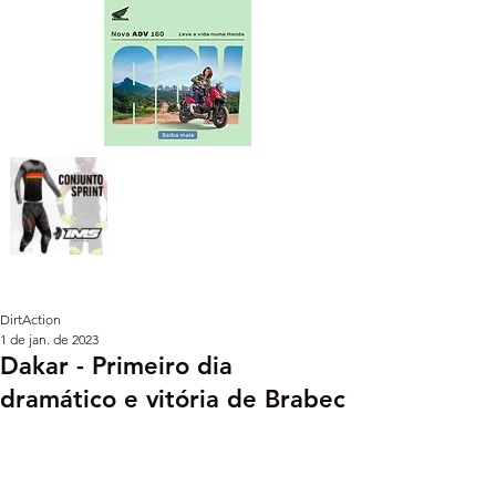
DirtAction
1 de jan. de 2023
Dakar - Primeiro dia
dramático e vitória de Brabec