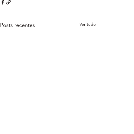
Ver tudo
Posts recentes