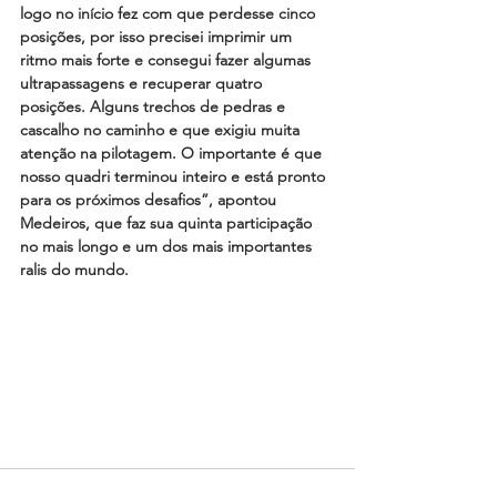
logo no início fez com que perdesse cinco 
posições, por isso precisei imprimir um 
ritmo mais forte e consegui fazer algumas 
ultrapassagens e recuperar quatro 
posições. Alguns trechos de pedras e 
cascalho no caminho e que exigiu muita 
atenção na pilotagem. O importante é que 
nosso quadri terminou inteiro e está pronto 
para os próximos desafios”, apontou 
Medeiros, que faz sua quinta participação 
no mais longo e um dos mais importantes 
ralis do mundo.