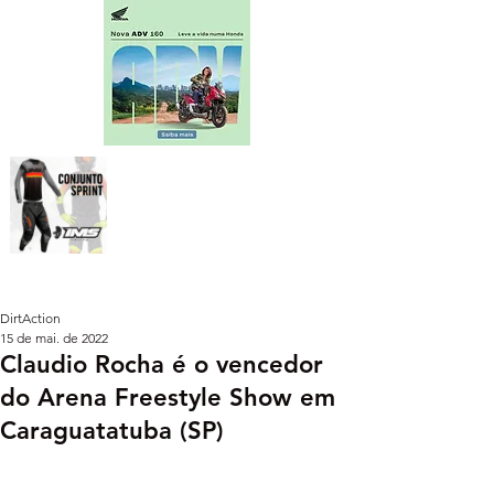
DirtAction
15 de mai. de 2022
Claudio Rocha é o vencedor
do Arena Freestyle Show em
Caraguatatuba (SP)