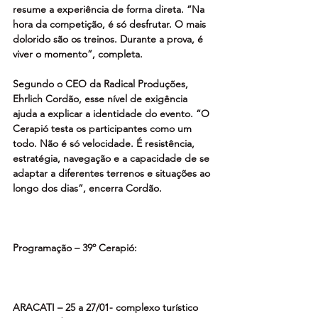
resume a experiência de forma direta. “Na 
hora da competição, é só desfrutar. O mais 
dolorido são os treinos. Durante a prova, é 
viver o momento”, completa. 
Segundo o CEO da Radical Produções, 
Ehrlich Cordão, esse nível de exigência 
ajuda a explicar a identidade do evento. “O 
Cerapió testa os participantes como um 
todo. Não é só velocidade. É resistência, 
estratégia, navegação e a capacidade de se 
adaptar a diferentes terrenos e situações ao 
longo dos dias”, encerra Cordão. 
Programação – 39º Cerapió:
ARACATI – 25 a 27/01- complexo turístico 