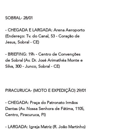
SOBRAL- 28/01
- CHEGADA E LARGADA: Arena Aeroporto 
(Endereço: Tv. do Canal, 53 - Coração de 
Jesus, Sobral - CE)
- BRIEFING: 19h - Centro de Convenções 
de Sobral (Av. Dr. José Arimathéa Monte e 
Silva, 300 - Junco, Sobral - CE)
PIRACURUCA- (MOTO E EXPEDIÇÃO) 29/01
- CHEGADA: Praça do Patronato Irmãos 
Dantas (Av. Nossa Senhora de Fátima, 1105, 
Centro, Piracuruca, PI)
- LARGADA: Igreja Matriz (R. João Martinho)