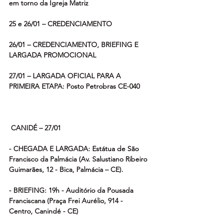
em torno da Igreja Matriz
25 e 26/01 – CREDENCIAMENTO
26/01 – CREDENCIAMENTO, BRIEFING E 
LARGADA PROMOCIONAL
27/01 – LARGADA OFICIAL PARA A 
PRIMEIRA ETAPA: Posto Petrobras CE-040
 CANIDÉ – 27/01
- CHEGADA E LARGADA: Estátua de São 
Francisco da Palmácia (Av. Salustiano Ribeiro 
Guimarães, 12 - Bica, Palmácia – CE).
- BRIEFING: 19h - Auditório da Pousada 
Franciscana (Praça Frei Aurélio, 914 - 
Centro, Canindé - CE)