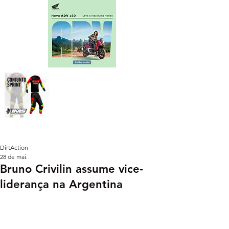
DirtAction
28 de mai.
Bruno Crivilin assume vice-
liderança na Argentina