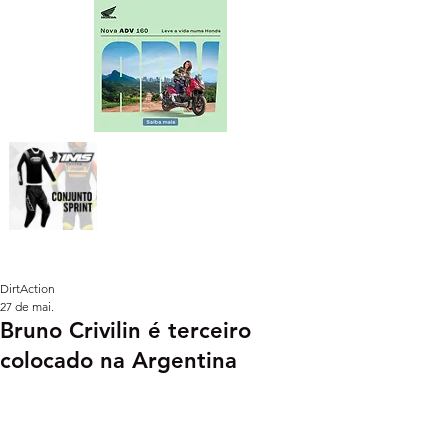
DirtAction
27 de mai.
Bruno Crivilin é terceiro
colocado na Argentina