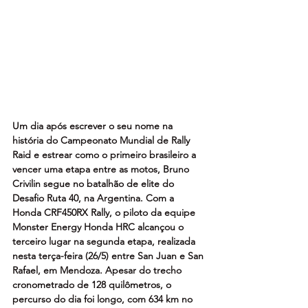
Um dia após escrever o seu nome na 
história do Campeonato Mundial de Rally 
Raid e estrear como o primeiro brasileiro a 
vencer uma etapa entre as motos, Bruno 
Crivilin segue no batalhão de elite do 
Desafio Ruta 40, na Argentina. Com a 
Honda CRF450RX Rally, o piloto da equipe 
Monster Energy Honda HRC alcançou o 
terceiro lugar na segunda etapa, realizada 
nesta terça-feira (26/5) entre San Juan e San 
Rafael, em Mendoza. Apesar do trecho 
cronometrado de 128 quilômetros, o 
percurso do dia foi longo, com 634 km no 