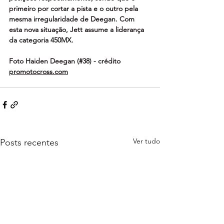
primeiro por cortar a pista e o outro pela 
mesma irregularidade de Deegan.
 Com
esta nova situação, Jett assume a liderança 
da categoria 450MX.
Foto Haiden Deegan (#38) - crédito 
promotocross.com
Ver tudo
Posts recentes