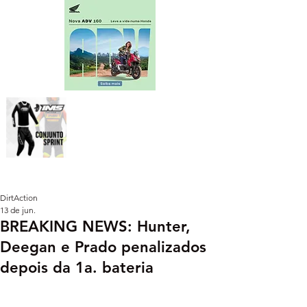
DirtAction
13 de jun.
BREAKING NEWS: Hunter,
Deegan e Prado penalizados
depois da 1a. bateria